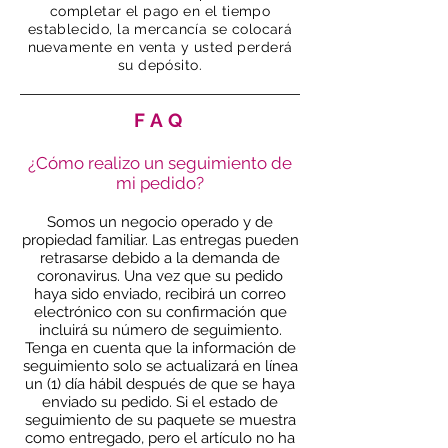
completar el pago en el tiempo
establecido, la mercancía se colocará
nuevamente en venta y usted perderá
su depósito.
FAQ
¿Cómo realizo un seguimiento de
mi pedido?
Somos un negocio operado y de
propiedad familiar. Las entregas pueden
retrasarse debido a la demanda de
coronavirus. Una vez que su pedido
haya sido enviado, recibirá un correo
electrónico con su confirmación que
incluirá su número de seguimiento.
Tenga en cuenta que la información de
seguimiento solo se actualizará en línea
un (1) día hábil después de que se haya
enviado su pedido. Si el estado de
seguimiento de su paquete se muestra
como entregado, pero el artículo no ha