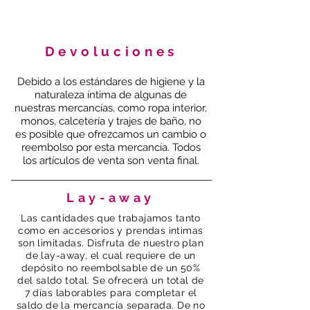
Devoluciones
Debido a los estándares de higiene y la
naturaleza íntima de algunas de
nuestras mercancías, como ropa interior,
monos, calcetería y trajes de baño, no
es posible que ofrezcamos un cambio o
reembolso por esta mercancía. Todos
los artículos de venta son venta final.
Lay-away
Las cantidades que trabajamos tanto
como en accesorios y prendas intimas
son limitadas. Disfruta de nuestro plan
de lay-away, el cual requiere de un
depósito no reembolsable de un 50%
del saldo total. Se ofrecerá un total de
7 días laborables para completar el
saldo de la mercancía separada. De no