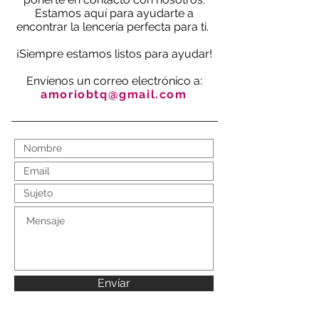
Estamos aquí para ayudarte a
encontrar la lencería perfecta para ti.
¡Siempre estamos listos para ayudar!
Envíenos un correo electrónico a:
amoriobtq@gmail.com
Envíar