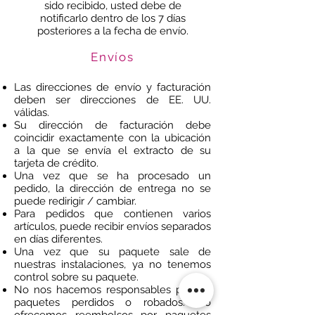
sido recibido, usted debe de
notificarlo dentro de los 7 días
posteriores a la fecha de envío.
Envíos
Las direcciones de envío y facturación
deben ser direcciones de EE. UU.
válidas.
Su dirección de facturación debe
coincidir exactamente con la ubicación
a la que se envía el extracto de su
tarjeta de crédito.
Una vez que se ha procesado un
pedido, la dirección de entrega no se
puede redirigir / cambiar.
Para pedidos que contienen varios
artículos, puede recibir envíos separados
en días diferentes.
Una vez que su paquete sale de
nuestras instalaciones, ya no tenemos
control sobre su paquete.
No nos hacemos responsables por los
paquetes perdidos o robados. No
ofrecemos reembolsos por paquetes