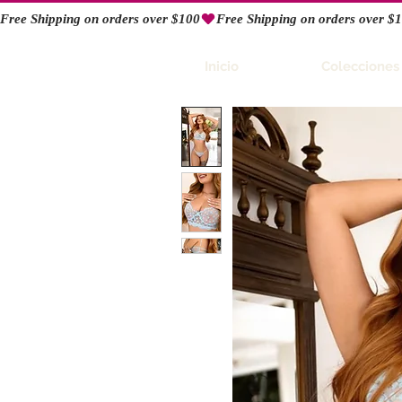
Free Shipping on orders over $100
RIO
Inicio
Colecciones